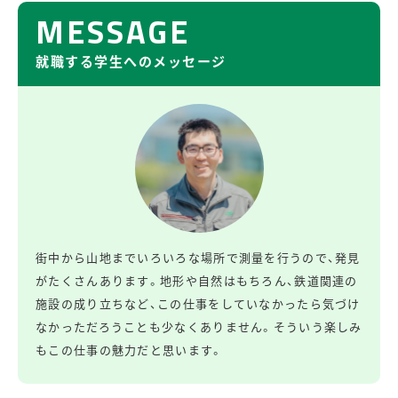
就職する学生へのメッセージ
街中から山地までいろいろな場所で測量を行うので、発見
がたくさんあります。地形や自然はもちろん、鉄道関連の
施設の成り立ちなど、この仕事をしていなかったら気づけ
なかっただろうことも少なくありません。そういう楽しみ
もこの仕事の魅力だと思います。