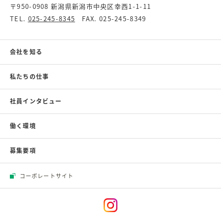
〒950-0908 新潟県新潟市中央区幸西1-1-11
TEL.
025-245-8345
FAX. 025-245-8349
会社を知る
私たちの仕事
社員インタビュー
働く環境
募集要項
コーポレートサイト