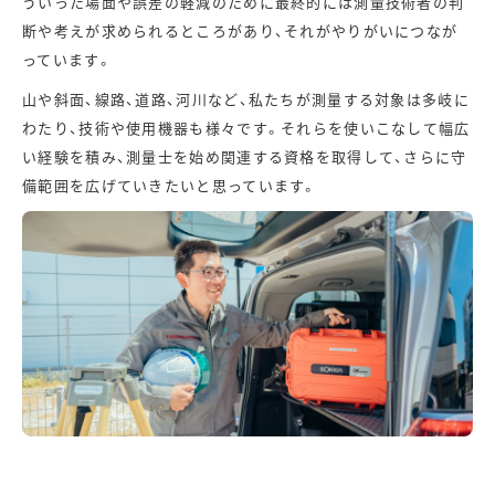
ういった場面や誤差の軽減のために最終的には測量技術者の判
断や考えが求められるところがあり、それがやりがいにつなが
っています。
山や斜面、線路、道路、河川など、私たちが測量する対象は多岐に
わたり、技術や使用機器も様々です。それらを使いこなして幅広
い経験を積み、測量士を始め関連する資格を取得して、さらに守
備範囲を広げていきたいと思っています。