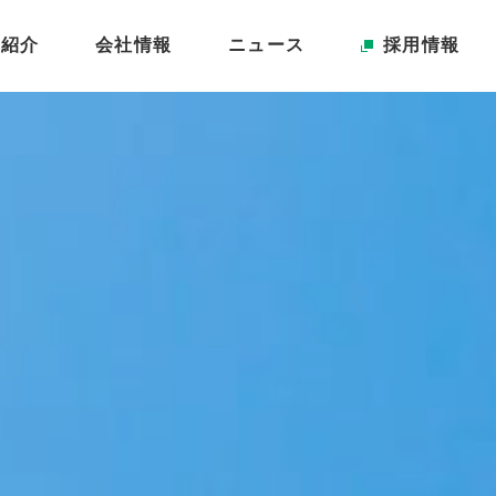
業紹介
会社情報
ニュース
採用情報